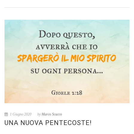
1 Giugno 2020
by
Marco Scacco
UNA NUOVA PENTECOSTE!