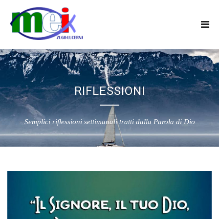
RIFLESSIONI
Semplici riflessioni settimanali tratti dalla Parola di Dio