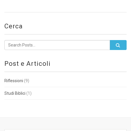
Cerca
Post e Articoli
Riflessioni
(9)
Studi Biblici
(1)