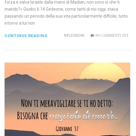
forza e salva Israele dalla mano di Madian; non sono io che ti
mando?» Giudici 6:14 Gedeone, come tanti di noi oggi, stava
passando un periodo della sua vita particolarmente difficile, tutto
intorno a lui non
CONTINUE READING
RIFLESSIONI
NO COMMENTS YET