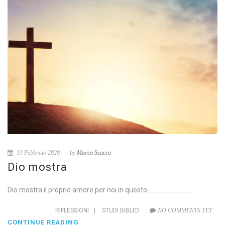
13 Febbraio 2020
by
Marco Scacco
Dio mostra
Dio mostra il proprio amore per noi in questo………………………..
RIFLESSIONI
|
STUDI BIBLICI
NO COMMENTS YET
CONTINUE READING