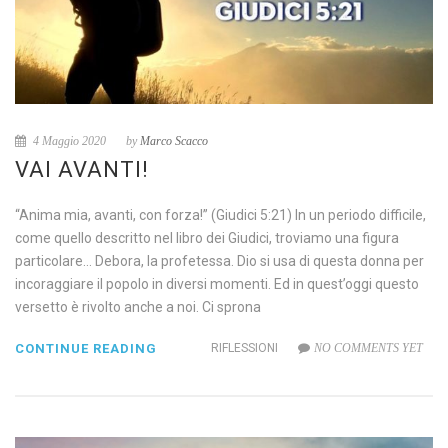
4 Maggio 2020
by
Marco Scacco
VAI AVANTI!
“Anima mia, avanti, con forza!” (Giudici 5:21) In un periodo difficile,
come quello descritto nel libro dei Giudici, troviamo una figura
particolare… Debora, la profetessa. Dio si usa di questa donna per
incoraggiare il popolo in diversi momenti. Ed in quest’oggi questo
versetto è rivolto anche a noi. Ci sprona
CONTINUE READING
RIFLESSIONI
NO COMMENTS YET