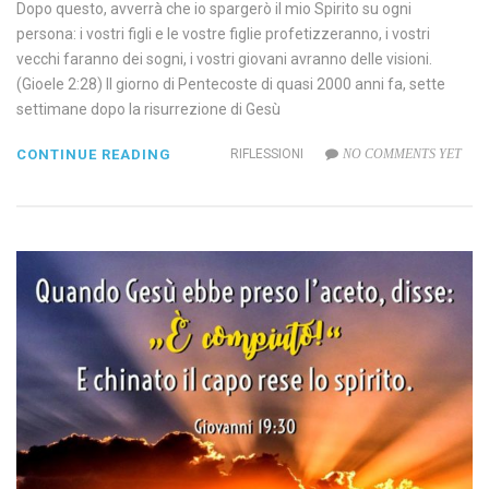
Dopo questo, avverrà che io spargerò il mio Spirito su ogni
persona: i vostri figli e le vostre figlie profetizzeranno, i vostri
vecchi faranno dei sogni, i vostri giovani avranno delle visioni.
(Gioele 2:28) Il giorno di Pentecoste di quasi 2000 anni fa, sette
settimane dopo la risurrezione di Gesù
CONTINUE READING
RIFLESSIONI
NO COMMENTS YET